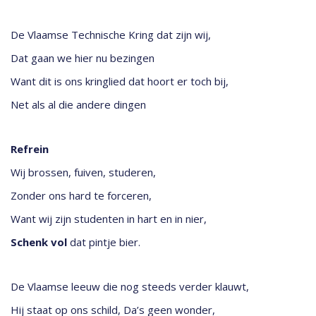
De Vlaamse Technische Kring dat zijn wij,
Dat gaan we hier nu bezingen
Want dit is ons kringlied dat hoort er toch bij,
Net als al die andere dingen
Refrein
Wij brossen, fuiven, studeren,
Zonder ons hard te forceren,
Want wij zijn studenten in hart en in nier,
Schenk vol
dat pintje bier.
De Vlaamse leeuw die nog steeds verder klauwt,
Hij staat op ons schild, Da’s geen wonder,