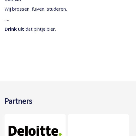
Wij brossen, fuiven, studeren,
….
Drink uit
dat pintje bier.
Partners